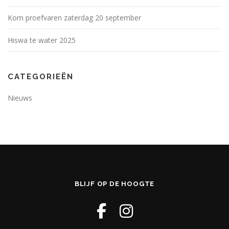
Kom proefvaren zaterdag 20 september
Hiswa te water 2025
CATEGORIEËN
Nieuws
BLIJF OP DE HOOGTE