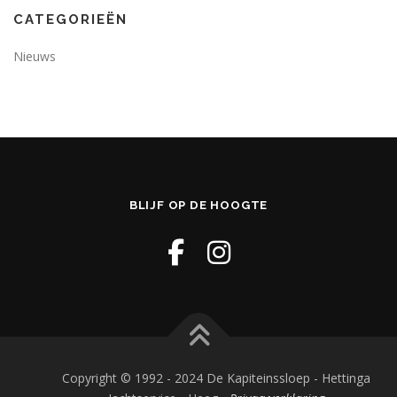
CATEGORIEËN
Nieuws
BLIJF OP DE HOOGTE
Copyright © 1992 - 2024 De Kapiteinssloep - Hettinga