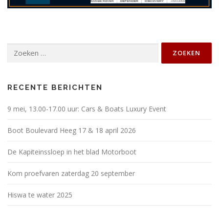
Zoeken
naar:
RECENTE BERICHTEN
9 mei, 13.00-17.00 uur: Cars & Boats Luxury Event
Boot Boulevard Heeg 17 & 18 april 2026
De Kapiteinssloep in het blad Motorboot
Kom proefvaren zaterdag 20 september
Hiswa te water 2025