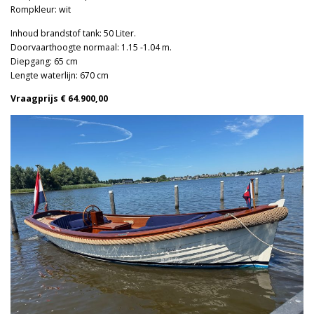
Rompkleur: wit
Inhoud brandstof tank: 50 Liter.
Doorvaarthoogte normaal: 1.15 -1.04 m.
Diepgang: 65 cm
Lengte waterlijn: 670 cm
Vraagprijs € 64.900,00