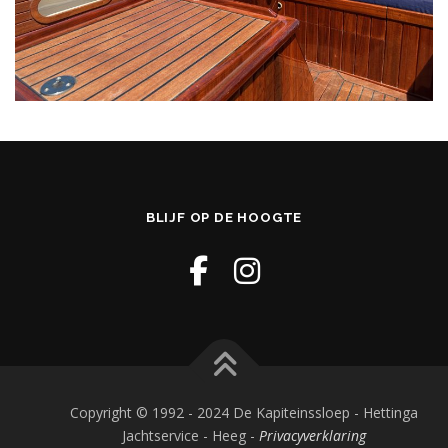
BLIJF OP DE HOOGTE
Copyright © 1992 - 2024 De Kapiteinssloep - Hettinga
Jachtservice - Heeg -
Privacyverklaring