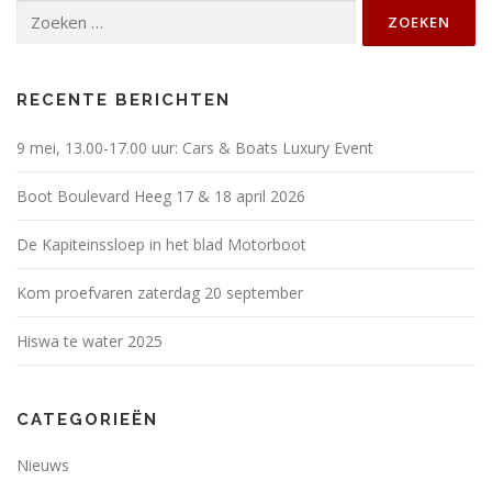
Zoeken
naar:
RECENTE BERICHTEN
9 mei, 13.00-17.00 uur: Cars & Boats Luxury Event
Boot Boulevard Heeg 17 & 18 april 2026
De Kapiteinssloep in het blad Motorboot
Kom proefvaren zaterdag 20 september
Hiswa te water 2025
CATEGORIEËN
Nieuws