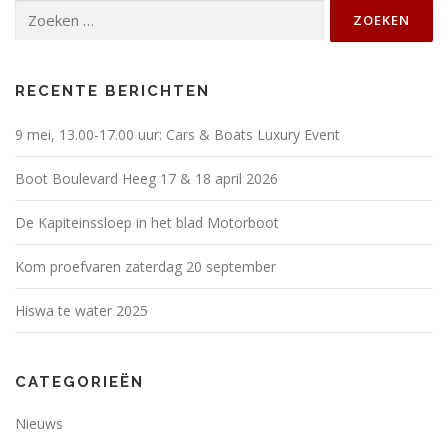
Zoeken
naar:
RECENTE BERICHTEN
9 mei, 13.00-17.00 uur: Cars & Boats Luxury Event
Boot Boulevard Heeg 17 & 18 april 2026
De Kapiteinssloep in het blad Motorboot
Kom proefvaren zaterdag 20 september
Hiswa te water 2025
CATEGORIEËN
Nieuws