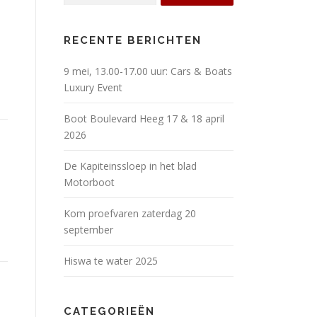
RECENTE BERICHTEN
9 mei, 13.00-17.00 uur: Cars & Boats
Luxury Event
Boot Boulevard Heeg 17 & 18 april
2026
De Kapiteinssloep in het blad
Motorboot
Kom proefvaren zaterdag 20
september
Hiswa te water 2025
CATEGORIEËN