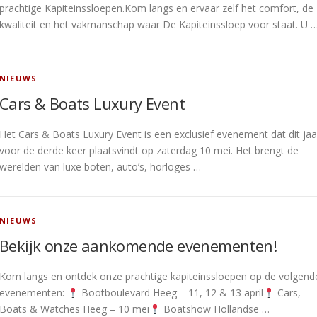
prachtige Kapiteinssloepen.Kom langs en ervaar zelf het comfort, de
kwaliteit en het vakmanschap waar De Kapiteinssloep voor staat. U 
NIEUWS
Cars & Boats Luxury Event
Het Cars & Boats Luxury Event is een exclusief evenement dat dit jaa
voor de derde keer plaatsvindt op zaterdag 10 mei. Het brengt de
werelden van luxe boten, auto’s, horloges …
NIEUWS
Bekijk onze aankomende evenementen!
Kom langs en ontdek onze prachtige kapiteinssloepen op de volgend
evenementen:
Bootboulevard Heeg – 11, 12 & 13 april
Cars,
Boats & Watches Heeg – 10 mei
Boatshow Hollandse …