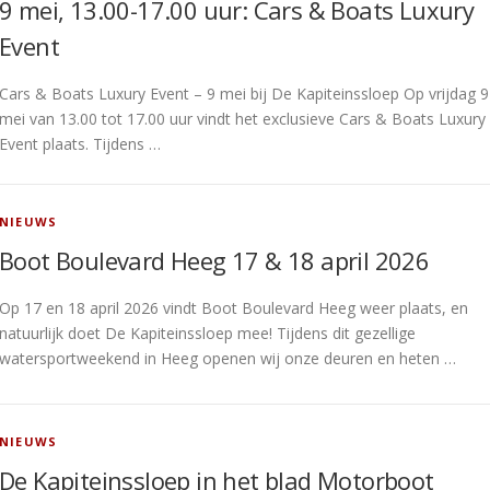
9 mei, 13.00-17.00 uur: Cars & Boats Luxury
Event
Cars & Boats Luxury Event – 9 mei bij De Kapiteinssloep Op vrijdag 9
mei van 13.00 tot 17.00 uur vindt het exclusieve Cars & Boats Luxury
Event plaats. Tijdens …
NIEUWS
Boot Boulevard Heeg 17 & 18 april 2026
Op 17 en 18 april 2026 vindt Boot Boulevard Heeg weer plaats, en
natuurlijk doet De Kapiteinssloep mee! Tijdens dit gezellige
watersportweekend in Heeg openen wij onze deuren en heten …
NIEUWS
De Kapiteinssloep in het blad Motorboot